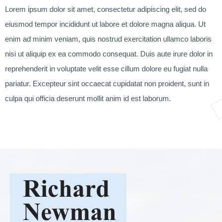
Lorem ipsum dolor sit amet, consectetur adipiscing elit, sed do
eiusmod tempor incididunt ut labore et dolore magna aliqua. Ut
enim ad minim veniam, quis nostrud exercitation ullamco laboris
nisi ut aliquip ex ea commodo consequat. Duis aute irure dolor in
reprehenderit in voluptate velit esse cillum dolore eu fugiat nulla
pariatur. Excepteur sint occaecat cupidatat non proident, sunt in
culpa qui officia deserunt mollit anim id est laborum.