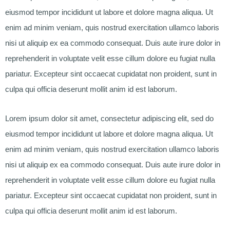
eiusmod tempor incididunt ut labore et dolore magna aliqua. Ut
enim ad minim veniam, quis nostrud exercitation ullamco laboris
nisi ut aliquip ex ea commodo consequat. Duis aute irure dolor in
reprehenderit in voluptate velit esse cillum dolore eu fugiat nulla
pariatur. Excepteur sint occaecat cupidatat non proident, sunt in
culpa qui officia deserunt mollit anim id est laborum.
Lorem ipsum dolor sit amet, consectetur adipiscing elit, sed do
eiusmod tempor incididunt ut labore et dolore magna aliqua. Ut
enim ad minim veniam, quis nostrud exercitation ullamco laboris
nisi ut aliquip ex ea commodo consequat. Duis aute irure dolor in
reprehenderit in voluptate velit esse cillum dolore eu fugiat nulla
pariatur. Excepteur sint occaecat cupidatat non proident, sunt in
culpa qui officia deserunt mollit anim id est laborum.